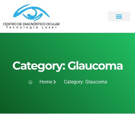
Category: Glaucoma
Home
Category: Glaucoma