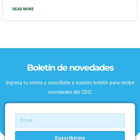
READ MORE
Boletín de novedades
Ingresa tu correo y suscríbete a nuestro boletín para recibir
novedades del CDO.
Suscribirme