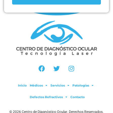
Inicio
Médicos
Servicios
Patologías
Defectos Refractivos
Contacto
© 2026 Centro de Diagnóstico Ocular. Derechos Reservados.