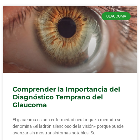
GLAUCOMA
Comprender la Importancia del
Diagnóstico Temprano del
Glaucoma
El glaucoma es una enfermedad ocular que a menudo se
denomina «el ladrón silencioso de la visión» porque puede
avanzar sin mostrar síntomas notables. Se