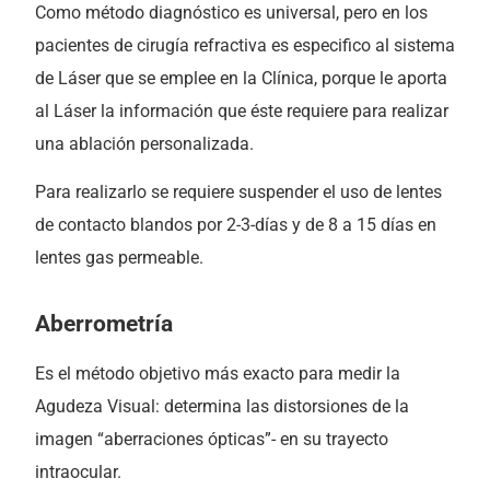
Como método diagnóstico es universal, pero en los
pacientes de cirugía refractiva es especifico al sistema
de Láser que se emplee en la Clínica, porque le aporta
al Láser la información que éste requiere para realizar
una ablación personalizada.
Para realizarlo se requiere suspender el uso de lentes
de contacto blandos por 2-3-días y de 8 a 15 días en
lentes gas permeable.
Aberrometría
Es el método objetivo más exacto para medir la
Agudeza Visual: determina las distorsiones de la
imagen “aberraciones ópticas”- en su trayecto
intraocular.