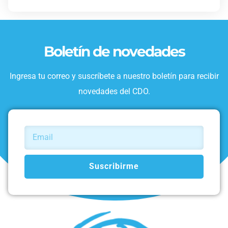
Boletín de novedades
Ingresa tu correo y suscríbete a nuestro boletín para recibir
novedades del CDO.
Suscribirme