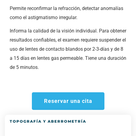
Permite reconfirmar la refracción, detectar anomalías
como el astigmatismo irregular.
Informa la calidad de la visión individual. Para obtener
resultados confiables, el examen requiere suspender el
uso de lentes de contacto blandos por 2-3-días y de 8
a 15 días en lentes gas permeable. Tiene una duración
de 5 minutos.
Reservar una cita
TOPOGRAFÍA Y ABERROMETRÍA