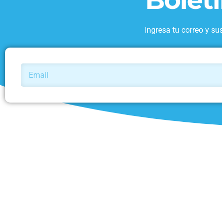
Ingresa tu correo y su