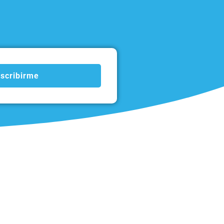
scribirme