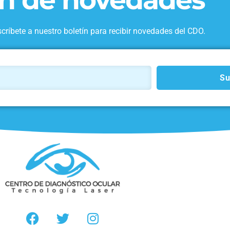
scríbete a nuestro boletín para recibir novedades del CDO.
Su